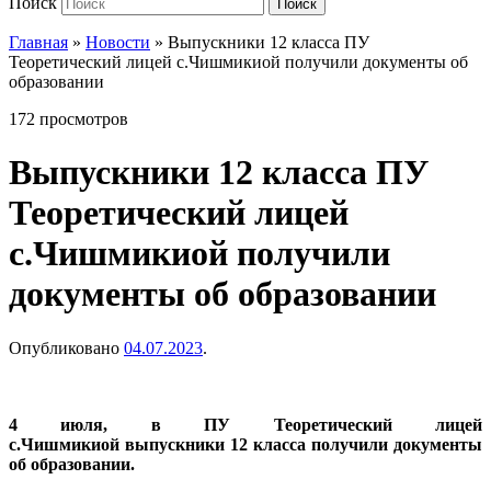
Поиск
Поиск
Главная
»
Новости
»
Выпускники 12 класса ПУ
Теоретический лицей с.Чишмикиой получили документы об
образовании
172 просмотров
Выпускники 12 класса ПУ
Теоретический лицей
с.Чишмикиой получили
документы об образовании
Опубликовано
04.07.2023
.
4 июля, в ПУ Теоретический лицей
с.Чишмикиой выпускники 12 класса получили документы
об образовании.