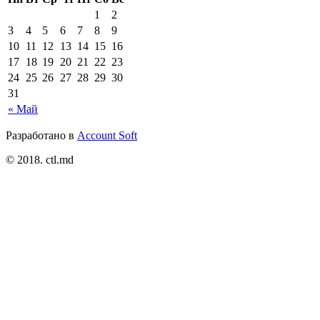
1
2
3
4
5
6
7
8
9
10
11
12
13
14
15
16
17
18
19
20
21
22
23
24
25
26
27
28
29
30
31
« Май
Разработано в
Account Soft
© 2018. ctl.md