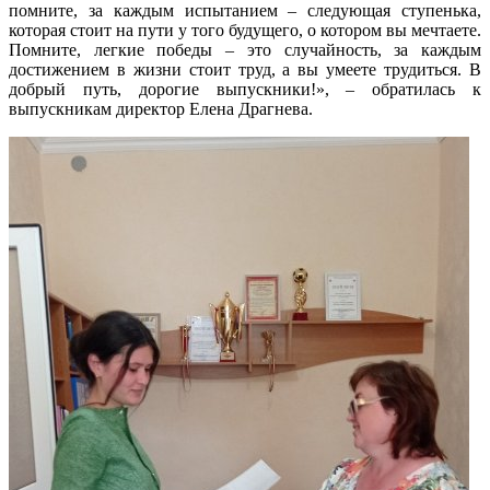
помните, за каждым испытанием – следующая ступенька,
которая стоит на пути у того будущего, о котором вы мечтаете.
Помните, легкие победы – это случайность, за каждым
достижением в жизни стоит труд, а вы умеете трудиться. В
добрый путь, дорогие выпускники!», – обратилась к
выпускникам директор Елена Драгнева.