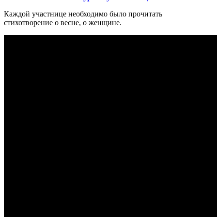
Каждой участнице необходимо было прочитать
стихотворение о весне, о женщине.