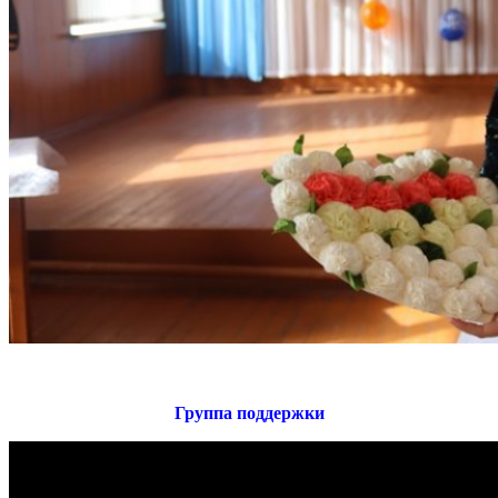
Группа поддержки