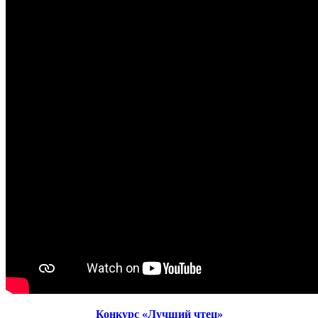
Конкурс «Лучший чтец»