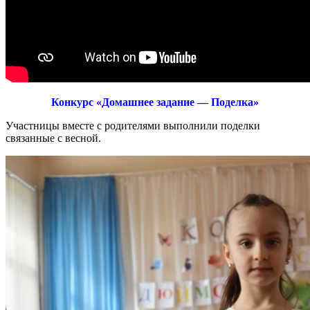
Конкурс «Домашнее задание — Поделка»
Участницы вместе с родителями выполнили поделки
связанные с весной.