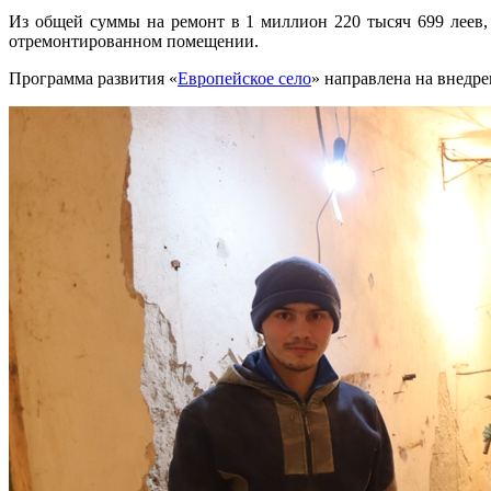
Из общей суммы на ремонт в 1 миллион 220 тысяч 699 леев, 
отремонтированном помещении.
Программа развития «
Европейское село
» направлена на внедр