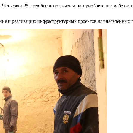
23 тысячи 25 леев были потрачены на приобретение мебели: п
ение и реализацию инфраструктурных проектов для населенных 