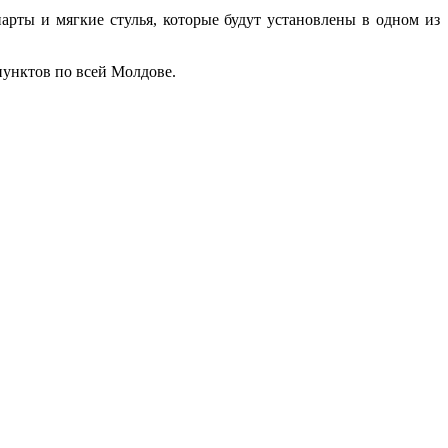
арты и мягкие стулья, которые будут установлены в одном из
пунктов по всей Молдове.