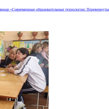
инар «Современные образовательные технологии: Перевернутый