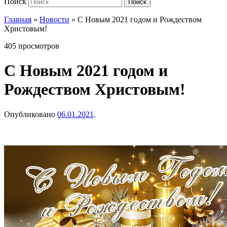
Поиск
Поиск
Главная
»
Новости
»
С Новым 2021 годом и Рождеством
Христовым!
405 просмотров
С Новым 2021 годом и
Рождеством Христовым!
Опубликовано
06.01.2021
.