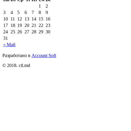
1
2
3
4
5
6
7
8
9
10
11
12
13
14
15
16
17
18
19
20
21
22
23
24
25
26
27
28
29
30
31
« Май
Разработано в
Account Soft
© 2018. ctl.md