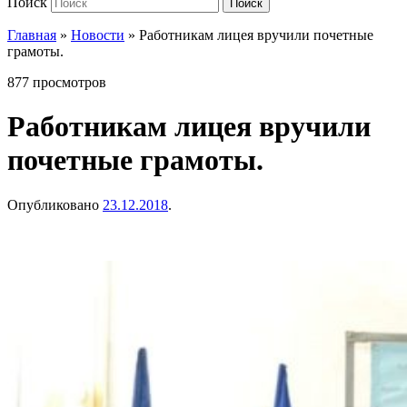
Поиск
Поиск
Главная
»
Новости
»
Работникам лицея вручили почетные
грамоты.
877 просмотров
Работникам лицея вручили
почетные грамоты.
Опубликовано
23.12.2018
.