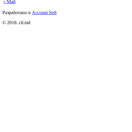
« Май
Разработано в
Account Soft
© 2018. ctl.md