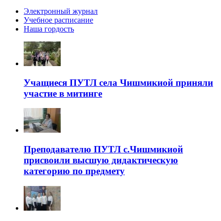
Электронный журнал
Учебное расписание
Наша гордость
Учащиеся ПУТЛ села Чишмикиой приняли
участие в митинге
Преподавателю ПУТЛ с.Чишмикиой
присвоили высшую дидактическую
категорию по предмету