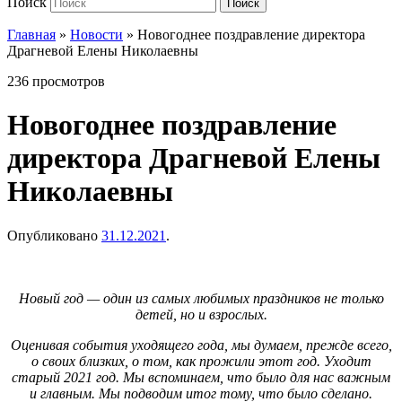
Поиск
Поиск
Главная
»
Новости
»
Новогоднее поздравление директора
Драгневой Елены Николаевны
236 просмотров
Новогоднее поздравление
директора Драгневой Елены
Николаевны
Опубликовано
31.12.2021
.
Новый год — один из самых любимых праздников не только
детей, но и взрослых.
Оценивая события уходящего года, мы думаем, прежде всего,
о своих близких, о том, как прожили этот год. Уходит
старый 2021 год. Мы вспоминаем, что было для нас важным
и главным. Мы подводим итог тому, что было сделано.