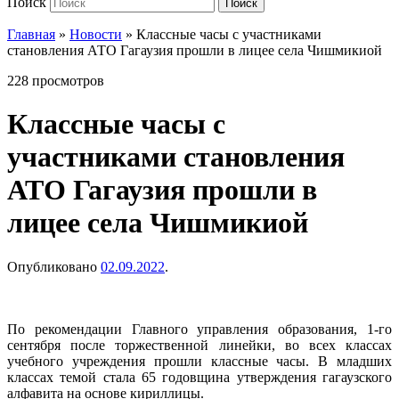
Поиск
Поиск
Главная
»
Новости
»
Классные часы с участниками
становления АТО Гагаузия прошли в лицее села Чишмикиой
228 просмотров
Классные часы с
участниками становления
АТО Гагаузия прошли в
лицее села Чишмикиой
Опубликовано
02.09.2022
.
По рекомендации Главного управления образования, 1-го
сентября после торжественной линейки, во всех классах
учебного учреждения прошли классные часы. В младших
классах темой стала 65 годовщина утверждения гагаузского
алфавита на основе кириллицы.