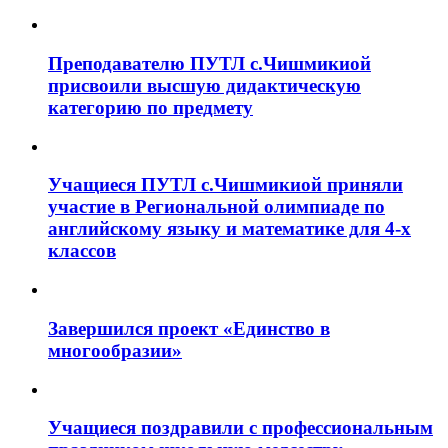
Преподавателю ПУТЛ с.Чишмикиой
присвоили высшую дидактическую
категорию по предмету
Учащиеся ПУТЛ с.Чишмикиой приняли
участие в Региональной олимпиаде по
английскому языку и математике для 4-х
классов
Завершился проект «Единство в
многообразии»
Учащиеся поздравили с профессиональным