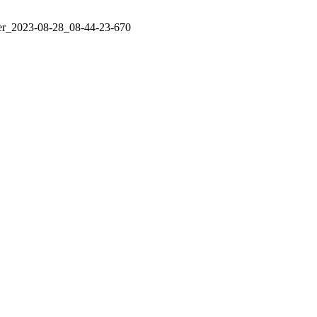
r_2023-08-28_08-44-23-670