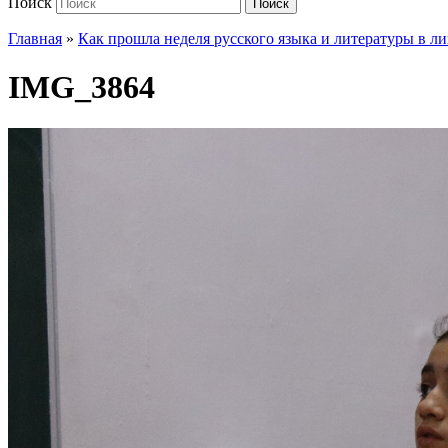
Поиск
Поиск
Главная
»
Как прошла неделя русского языка и литературы в ли
IMG_3864