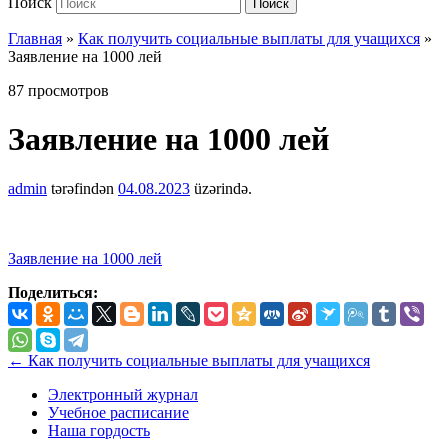
Поиск
Поиск
Главная
»
Как получить социальные выплаты для учащихся
»
Заявление на 1000 лей
87 просмотров
Заявление на 1000 лей
admin
tərəfindən
04.08.2023
üzərində.
Заявление на 1000 лей
Поделиться:
←
Как получить социальные выплаты для учащихся
Электронный журнал
Учебное расписание
Наша гордость