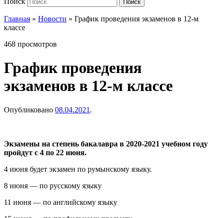
Поиск
Поиск
Главная
»
Новости
»
График проведения экзаменов в 12-м
классе
468 просмотров
График проведения
экзаменов в 12-м классе
Опубликовано
08.04.2021
.
Экзамены на степень бакалавра в 2020-2021 учебном году
пройдут с 4 по 22 июня.
4 июня будет экзамен по румынскому языку.
8 июня — по русскому языку
11 июня — по английскому языку