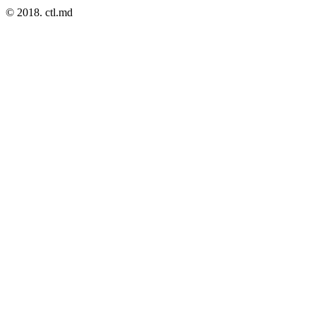
© 2018. ctl.md