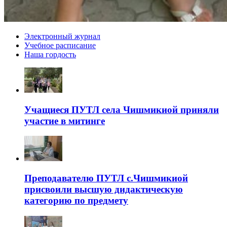
Электронный журнал
Учебное расписание
Наша гордость
Учащиеся ПУТЛ села Чишмикиой приняли
участие в митинге
Преподавателю ПУТЛ с.Чишмикиой
присвоили высшую дидактическую
категорию по предмету