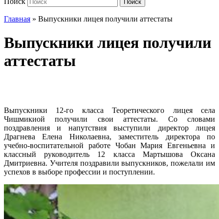
Поиск
Поиск
Главная
»
Выпускники лицея получили аттестаты
Выпускники лицея получили
аттестаты
Выпускники 12-го класса Теоретического лицея села
Чишмикиой получили свои аттестаты. Со словами
поздравления и напутствия выступили директор лицея
Драгнева Елена Николаевна, заместитель директора по
учебно-воспитательной работе Чобан Мария Евгеньевна и
классный руководитель 12 класса Мартышова Оксана
Дмитриевна. Учителя поздравили выпускников, пожелали им
успехов в выборе профессии и поступлении.