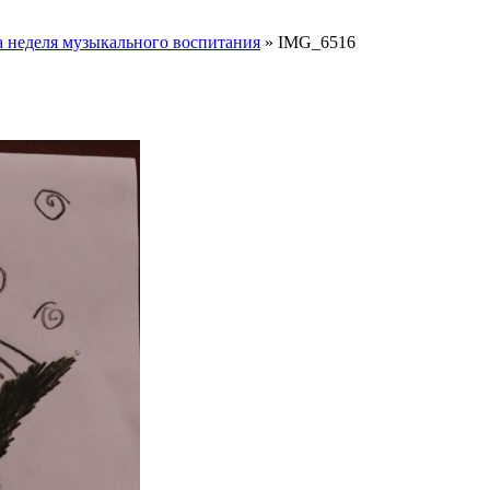
неделя музыкального воспитания
»
IMG_6516