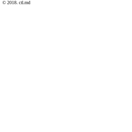
© 2018. ctl.md