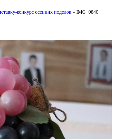
ставку-конкурс осенних поделок
»
IMG_0840