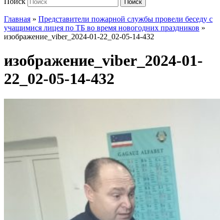
Поиск
Поиск
Главная
»
Представители пожарной службы провели беседу с
учащимися лицея по ТБ во время новогодних праздников
»
изображение_viber_2024-01-22_02-05-14-432
изображение_viber_2024-01-
22_02-05-14-432