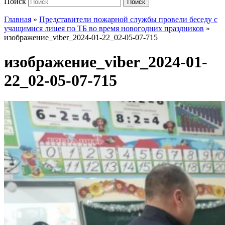
Поиск
Поиск
Главная
»
Представители пожарной службы провели беседу с
учащимися лицея по ТБ во время новогодних праздников
»
изображение_viber_2024-01-22_02-05-07-715
изображение_viber_2024-01-
22_02-05-07-715