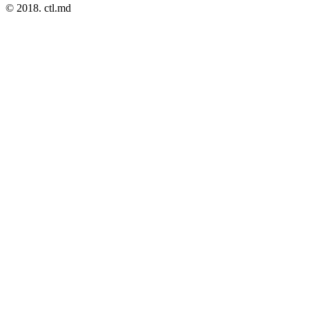
© 2018. ctl.md