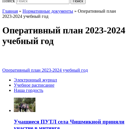
Поиск
Поиск
Главная
»
Нормативные документы
»
Оперативный план
2023-2024 учебный год
Оперативный план 2023-2024
учебный год
Оперативный план 2023-2024 учебный год
Электронный журнал
Учебное расписание
Наша гордость
Учащиеся ПУТЛ села Чишмикиой приняли
участие в митинге