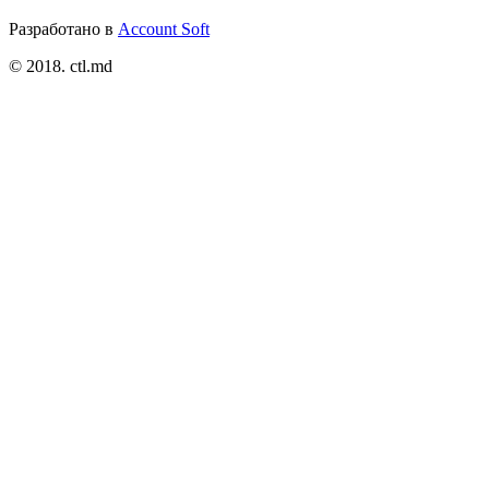
Разработано в
Account Soft
© 2018. ctl.md