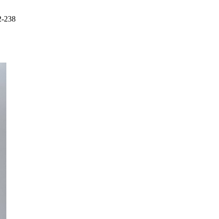
2-238